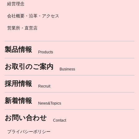
経営理念
会社概要・沿革・アクセス
営業所・直営店
製品情報
Products
お取引のご案内
Business
採用情報
Recruit
新着情報
News&Topics
お問い合わせ
Contact
プライバシーポリシー