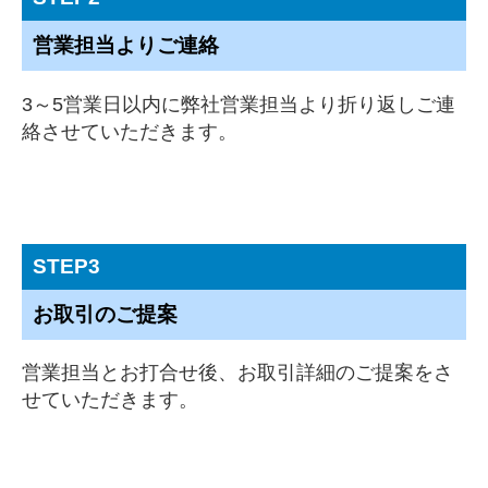
営業担当よりご連絡
3～5営業日以内に弊社営業担当より折り返しご連
絡させていただきます。
STEP3
お取引のご提案
営業担当とお打合せ後、お取引詳細のご提案をさ
せていただきます。