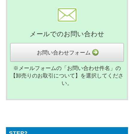
メールでのお問い合わせ
お問い合わせフォーム
※メールフォームの「お問い合わせ件名」の
【卸売りのお取引について】を選択してくださ
い。
STEP2