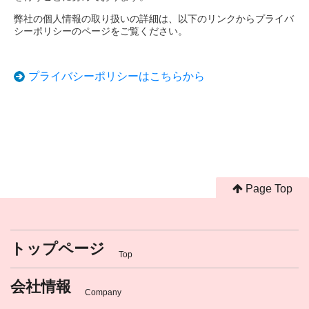
弊社の個人情報の取り扱いの詳細は、以下のリンクからプライバ
シーポリシーのページをご覧ください。
プライバシーポリシーはこちらから
Page Top
トップページ
Top
会社情報
Company