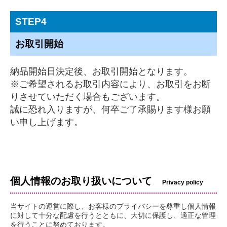
STEP4
お取引開始
納品開始日決定後、お取引開始となります。
※ご希望されるお取引内容により、お取引をお断
りさせていただく場合もございます。
誠に恐れ入りますが、何卒ご了承賜ります様お願
い申し上げます。
個人情報のお取り扱いについて
Privacy policy
当サイトの運営に際し、お客様のプライバシーを尊重し個人情報
に対して十分な配慮を行うとともに、大切に保護し、適正な管理
を行うことに努めております。