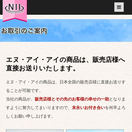
エヌ・アイ・アイの商品は、販売店様へ
直接お送りいたします。
エヌ・アイ・アイの商品は、日本全国の販売店様に直接お送りす
ることが可能です。
当社の商品が、
販売店様とその先のお客様の幸せの一助
となりま
すように努力してまいりますので、
末永いお付き合い
を何卒よろ
しくお願い申し上げます。