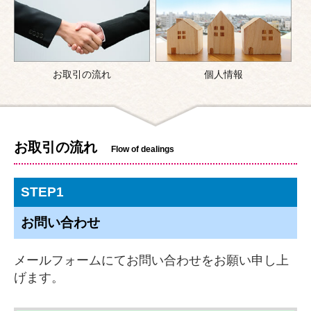
お取引の流れ
個人情報
お取引の流れ
Flow of dealings
STEP1
お問い合わせ
メールフォームにてお問い合わせをお願い申し上
げます。