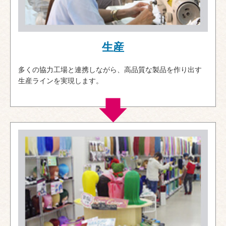
生産
多くの協力工場と連携しながら、高品質な製品を作り出す
生産ラインを実現します。