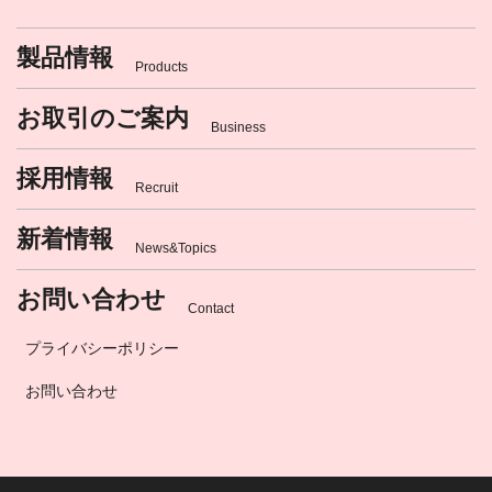
製品情報
Products
お取引のご案内
Business
採用情報
Recruit
新着情報
News&Topics
お問い合わせ
Contact
プライバシーポリシー
お問い合わせ