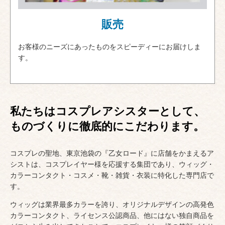
販売
お客様のニーズにあったものをスピーディーにお届けしま
す。
私たちはコスプレアシスターとして、
ものづくりに徹底的にこだわります。
コスプレの聖地、東京池袋の『乙女ロード』に店舗をかまえるア
シストは、
コスプレイヤー様を応援する集団であり、
ウィッグ・
カラーコンタクト・コスメ・靴・雑貨・衣装に特化した専門店で
す。
ウィッグは業界最多カラーを誇り、
オリジナルデザインの高発色
カラーコンタクト、ライセンス公認商品、
他にはない独自商品を