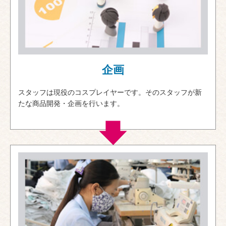
企画
スタッフは現役のコスプレイヤーです。そのスタッフが新
たな商品開発・企画を行います。