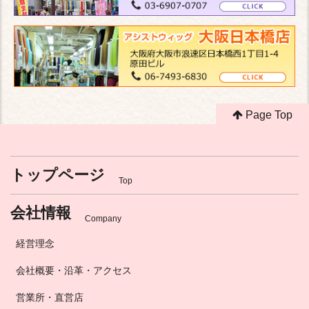
Page Top
トップページ
Top
会社情報
Company
経営理念
会社概要・沿革・アクセス
営業所・直営店