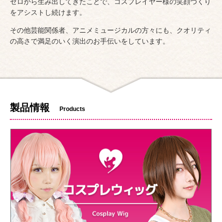
ゼロから生み出してきたことで、
コスプレイヤー様の笑顔づくり
をアシストし続けます。
その他芸能関係者、アニメミュージカルの方々にも、
クオリティ
の高さで満足のいく演出のお手伝いをしています。
製品情報
Products