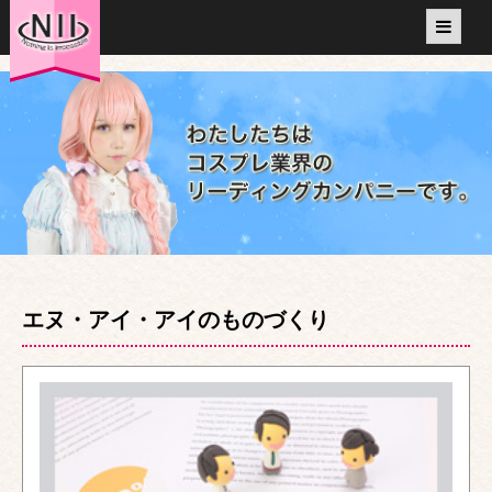
エヌ・アイ・アイのものづくり