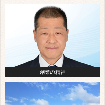
創業の精神